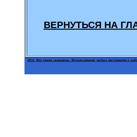
ВЕРНУТЬСЯ НА ГЛ
2011. Все права защищены. Использование любых материалов с сайт