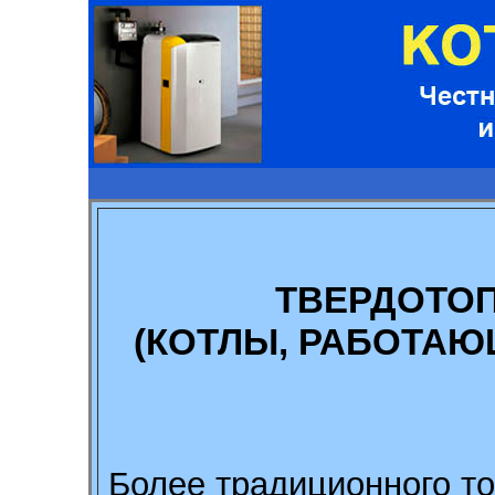
ТВЕРДОТО
(КОТЛЫ, РАБОТАЮ
Более традиционного то