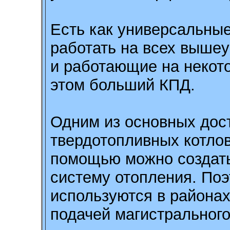
Есть как универсальные
работать на всех вышеу
и работающие на некот
этом больший КПД.
Одним из основных дос
твердотопливных котлов 
помощью можно создат
систему отопления. Поэ
используются в районах
подачей магистрального