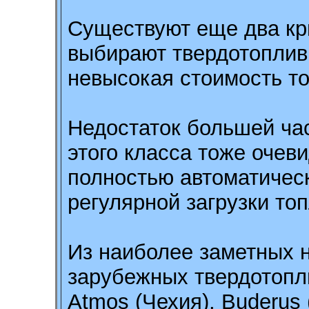
Существуют еще два кр
выбирают твердотопливн
невысокая стоимость то
Недостаток большей час
этого класса тоже очеви
полностью автоматичес
регулярной загрузки топ
Из наиболее заметных 
зарубежных твердотопл
Atmos (Чехия), Buderus 