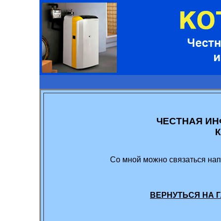
ЧЕСТНАЯ ИН
Со мной можно связаться нап
ВЕРНУТЬСЯ НА 